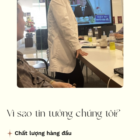
Vì sao tin tưởng chúng tôi?
Chất lượng hàng đầu