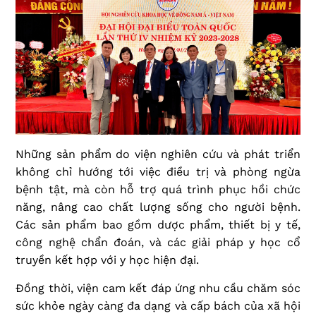
Những sản phẩm do viện nghiên cứu và phát triển
không chỉ hướng tới việc điều trị và phòng ngừa
bệnh tật, mà còn hỗ trợ quá trình phục hồi chức
năng, nâng cao chất lượng sống cho người bệnh.
Các sản phẩm bao gồm dược phẩm, thiết bị y tế,
công nghệ chẩn đoán, và các giải pháp y học cổ
truyền kết hợp với y học hiện đại.
Đồng thời, viện cam kết đáp ứng nhu cầu chăm sóc
sức khỏe ngày càng đa dạng và cấp bách của xã hội