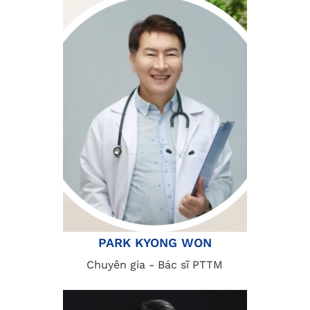
PARK KYONG WON
Chuyên gia - Bác sĩ PTTM