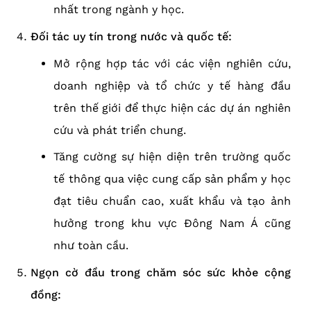
nhất trong ngành y học.
Đối tác uy tín trong nước và quốc tế:
Mở rộng hợp tác với các viện nghiên cứu,
doanh nghiệp và tổ chức y tế hàng đầu
trên thế giới để thực hiện các dự án nghiên
cứu và phát triển chung.
Tăng cường sự hiện diện trên trường quốc
tế thông qua việc cung cấp sản phẩm y học
đạt tiêu chuẩn cao, xuất khẩu và tạo ảnh
hưởng trong khu vực Đông Nam Á cũng
như toàn cầu.
Ngọn cờ đầu trong chăm sóc sức khỏe cộng
đồng: