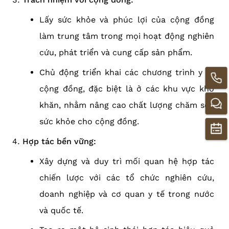
Lấy sức khỏe và phúc lợi của cộng đồng
làm trung tâm trong mọi hoạt động nghiên
cứu, phát triển và cung cấp sản phẩm.
Chủ động triển khai các chương trình y tế
cộng đồng, đặc biệt là ở các khu vực khó
khăn, nhằm nâng cao chất lượng chăm sóc
sức khỏe cho cộng đồng.
Hợp tác bền vững:
Xây dựng và duy trì mối quan hệ hợp tác
chiến lược với các tổ chức nghiên cứu,
doanh nghiệp và cơ quan y tế trong nước
và quốc tế.