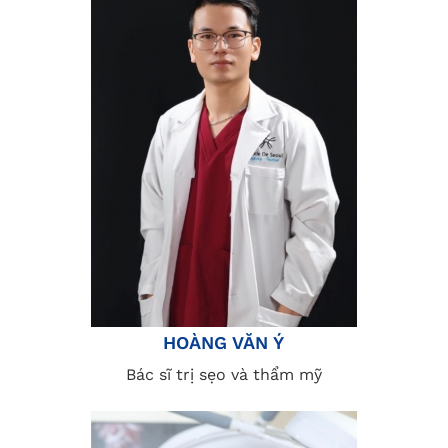
HOÀNG VĂN Ý
Bác sĩ trị sẹo và thẩm mỹ