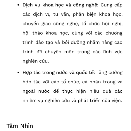
Dịch vụ khoa học và công nghệ:
Cung cấp
các dịch vụ tư vấn, phản biện khoa học,
chuyển giao công nghệ, tổ chức hội nghị,
hội thảo khoa học, cùng với các chương
trình đào tạo và bồi dưỡng nhằm nâng cao
trình độ chuyên môn trong các lĩnh vực
nghiên cứu.
Hợp tác trong nước và quốc tế:
Tăng cường
hợp tác với các tổ chức, cá nhân trong và
ngoài nước để thực hiện hiệu quả các
nhiệm vụ nghiên cứu và phát triển của viện.
Tầm Nhìn