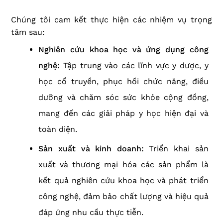
Chúng tôi cam kết thực hiện các nhiệm vụ trọng
tâm sau:
Nghiên cứu khoa học và ứng dụng công
nghệ:
Tập trung vào các lĩnh vực y dược, y
học cổ truyền, phục hồi chức năng, điều
dưỡng và chăm sóc sức khỏe cộng đồng,
mang đến các giải pháp y học hiện đại và
toàn diện.
Sản xuất và kinh doanh:
Triển khai sản
xuất và thương mại hóa các sản phẩm là
kết quả nghiên cứu khoa học và phát triển
công nghệ, đảm bảo chất lượng và hiệu quả
đáp ứng nhu cầu thực tiễn.