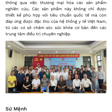
thông qua việc thương mại hóa các sản phẩm
nghiên cứu. Các sản phẩm này không chỉ được
thiết kế phù hợp với tiêu chuẩn quốc tế mà còn
đáp ứng được đặc thù của hệ thống y tế Việt Nam,
từ các cơ sở chăm sóc sức khỏe cơ bản đến các
trung tâm điều trị chuyên nghiệp.
Sứ Mệnh