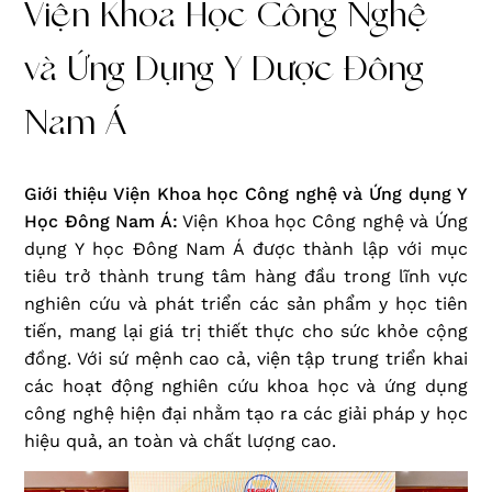
Viện Khoa Học Công Nghệ
và Ứng Dụng Y Dược Đông
Nam Á
Giới thiệu Viện Khoa học Công nghệ và Ứng dụng Y
Học Đông Nam Á:
Viện Khoa học Công nghệ và Ứng
dụng Y học Đông Nam Á được thành lập với mục
tiêu trở thành trung tâm hàng đầu trong lĩnh vực
nghiên cứu và phát triển các sản phẩm y học tiên
tiến, mang lại giá trị thiết thực cho sức khỏe cộng
đồng. Với sứ mệnh cao cả, viện tập trung triển khai
các hoạt động nghiên cứu khoa học và ứng dụng
công nghệ hiện đại nhằm tạo ra các giải pháp y học
hiệu quả, an toàn và chất lượng cao.