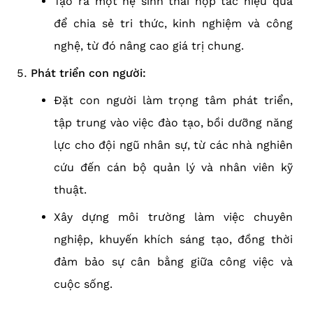
Tạo ra một hệ sinh thái hợp tác hiệu quả
để chia sẻ tri thức, kinh nghiệm và công
nghệ, từ đó nâng cao giá trị chung.
Phát triển con người:
Đặt con người làm trọng tâm phát triển,
tập trung vào việc đào tạo, bồi dưỡng năng
lực cho đội ngũ nhân sự, từ các nhà nghiên
cứu đến cán bộ quản lý và nhân viên kỹ
thuật.
Xây dựng môi trường làm việc chuyên
nghiệp, khuyến khích sáng tạo, đồng thời
đảm bảo sự cân bằng giữa công việc và
cuộc sống.