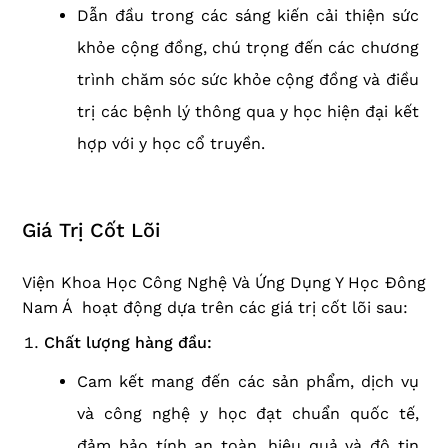
Dẫn đầu trong các sáng kiến cải thiện sức
khỏe cộng đồng, chú trọng đến các chương
trình chăm sóc sức khỏe cộng đồng và điều
trị các bệnh lý thông qua y học hiện đại kết
hợp với y học cổ truyền.
Giá Trị Cốt Lõi
Viện Khoa Học Công Nghệ Và Ứng Dụng Y Học Đông
Nam Á hoạt động dựa trên các giá trị cốt lõi sau:
Chất lượng hàng đầu:
Cam kết mang đến các sản phẩm, dịch vụ
và công nghệ y học đạt chuẩn quốc tế,
đảm bảo tính an toàn, hiệu quả và độ tin