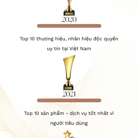
2020
Top 10 thương hiệu, nhãn hiệu độc quyền
uy tín tại Việt Nam
2021
Top 10 sản phẩm - dịch vụ tốt nhất vì
người tiêu dùng