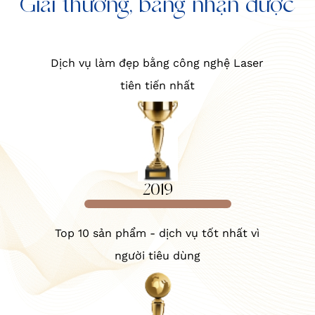
Giải thưởng, bằng nhận được
Dịch vụ làm đẹp bằng công nghệ Laser
tiên tiến nhất
2019
Top 10 sản phẩm - dịch vụ tốt nhất vì
người tiêu dùng