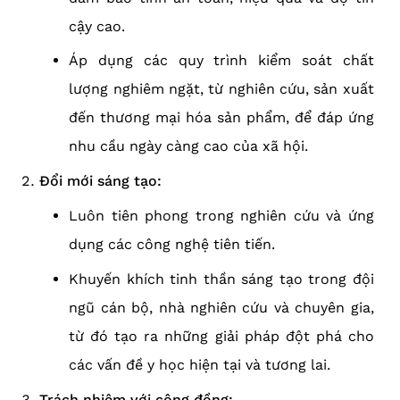
cậy cao.
Áp dụng các quy trình kiểm soát chất
lượng nghiêm ngặt, từ nghiên cứu, sản xuất
đến thương mại hóa sản phẩm, để đáp ứng
nhu cầu ngày càng cao của xã hội.
Đổi mới sáng tạo:
Luôn tiên phong trong nghiên cứu và ứng
dụng các công nghệ tiên tiến.
Khuyến khích tinh thần sáng tạo trong đội
ngũ cán bộ, nhà nghiên cứu và chuyên gia,
từ đó tạo ra những giải pháp đột phá cho
các vấn đề y học hiện tại và tương lai.
Trách nhiệm với cộng đồng: