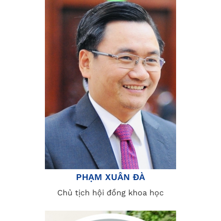
PHẠM XUÂN ĐÀ
Chủ tịch hội đồng khoa học