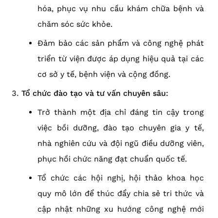
hóa, phục vụ nhu cầu khám chữa bệnh và
chăm sóc sức khỏe.
Đảm bảo các sản phẩm và công nghệ phát
triển từ viện được áp dụng hiệu quả tại các
cơ sở y tế, bệnh viện và cộng đồng.
Tổ chức đào tạo và tư vấn chuyên sâu:
Trở thành một địa chỉ đáng tin cậy trong
việc bồi dưỡng, đào tạo chuyên gia y tế,
nhà nghiên cứu và đội ngũ điều dưỡng viên,
phục hồi chức năng đạt chuẩn quốc tế.
Tổ chức các hội nghị, hội thảo khoa học
quy mô lớn để thúc đẩy chia sẻ tri thức và
cập nhật những xu hướng công nghệ mới