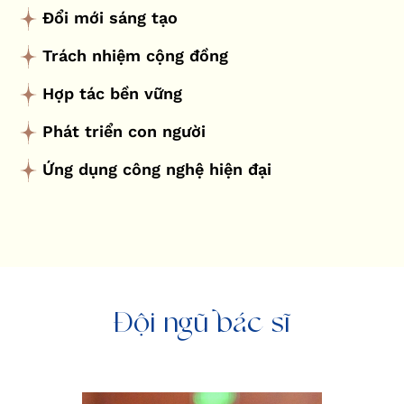
Đổi mới sáng tạo
Trách nhiệm cộng đồng
Hợp tác bền vững
Phát triển con người
Ứng dụng công nghệ hiện đại
Đội ngũ bác sĩ