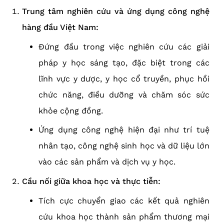
Trung tâm nghiên cứu và ứng dụng công nghệ
hàng đầu Việt Nam:
Đứng đầu trong việc nghiên cứu các giải
pháp y học sáng tạo, đặc biệt trong các
lĩnh vực y dược, y học cổ truyền, phục hồi
chức năng, điều dưỡng và chăm sóc sức
khỏe cộng đồng.
Ứng dụng công nghệ hiện đại như trí tuệ
nhân tạo, công nghệ sinh học và dữ liệu lớn
vào các sản phẩm và dịch vụ y học.
Cầu nối giữa khoa học và thực tiễn:
Tích cực chuyển giao các kết quả nghiên
cứu khoa học thành sản phẩm thương mại