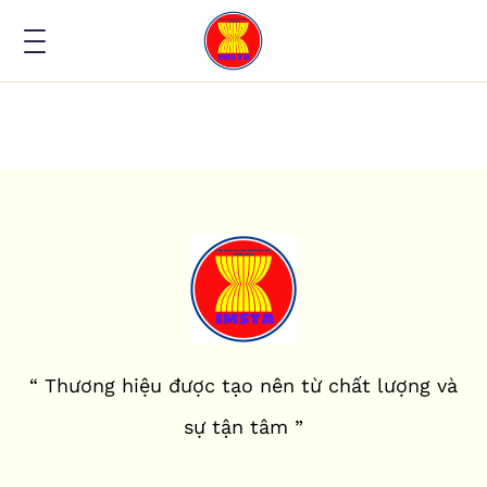
“ Thương hiệu được tạo nên từ chất lượng và
sự tận tâm ”